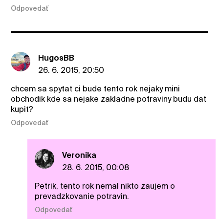
Odpovedať
HugosBB
26. 6. 2015, 20:50
chcem sa spytat ci bude tento rok nejaky mini
obchodik kde sa nejake zakladne potraviny budu dat
kupit?
Odpovedať
Veronika
28. 6. 2015, 00:08
Petrik, tento rok nemal nikto zaujem o
prevadzkovanie potravin.
Odpovedať