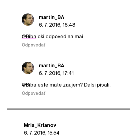
martin_BA
6. 7. 2016, 16:48
@Biba
oki odpoved na mai
Odpovedať
martin_BA
6. 7. 2016, 17:41
@Biba
este mate zaujem? Dalsi pisali.
Odpovedať
Mria_Krianov
6. 7. 2016, 15:54