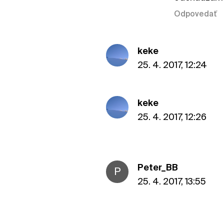
Odpovedať
keke
25. 4. 2017, 12:24
keke
25. 4. 2017, 12:26
Peter_BB
P
25. 4. 2017, 13:55