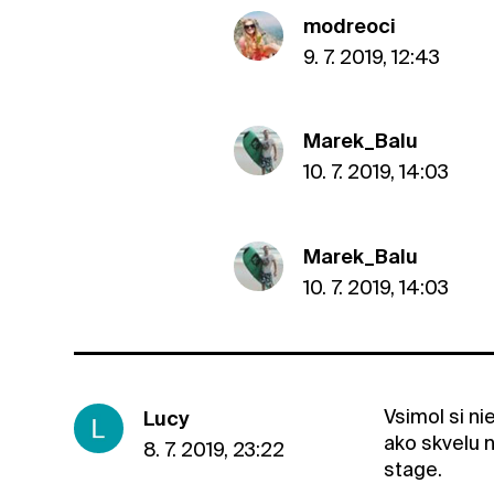
modreoci
9. 7. 2019, 12:43
Marek_Balu
10. 7. 2019, 14:03
Marek_Balu
10. 7. 2019, 14:03
Vsimol si n
Lucy
ako skvelu 
8. 7. 2019, 23:22
stage.