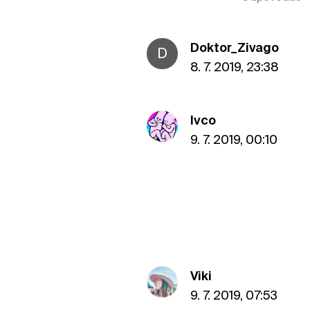
Doktor_Zivago
D
8. 7. 2019, 23:38
Ivco
9. 7. 2019, 00:10
Viki
9. 7. 2019, 07:53