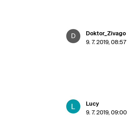
Doktor_Zivago
D
9. 7. 2019, 08:57
Lucy
9. 7. 2019, 09:00