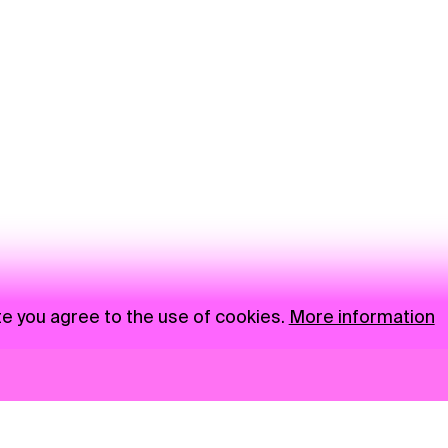
te you agree to the use of cookies.
More information