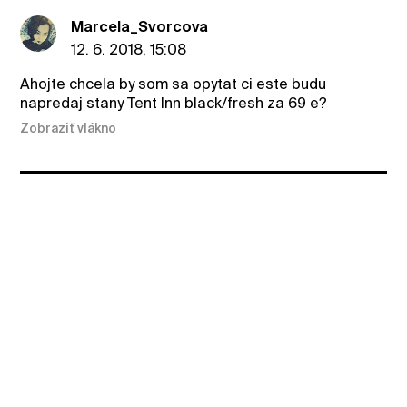
Marcela_Svorcova
12. 6. 2018, 15:08
Ahojte chcela by som sa opytat ci este budu
napredaj stany Tent Inn black/fresh za 69 e?
Zobraziť vlákno