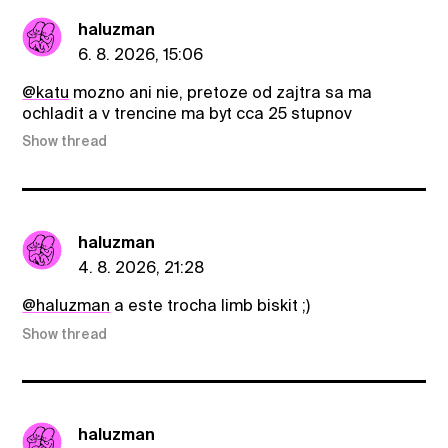
haluzman
6. 8. 2026, 15:06
@katu
mozno ani nie, pretoze od zajtra sa ma
ochladit a v trencine ma byt cca 25 stupnov
Show thread
haluzman
4. 8. 2026, 21:28
@haluzman
a este trocha limb biskit ;)
Show thread
haluzman