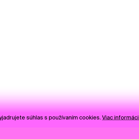
jadrujete súhlas s používaním cookies.
Viac informáci