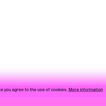
te you agree to the use of cookies.
More information