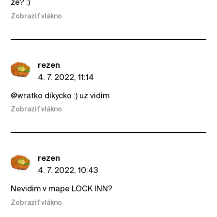
ze? :)
Zobraziť vlákno
rezen
4. 7. 2022, 11:14
@wratko
dikycko :) uz vidim
Zobraziť vlákno
rezen
4. 7. 2022, 10:43
Nevidim v mape LOCK INN?
Zobraziť vlákno