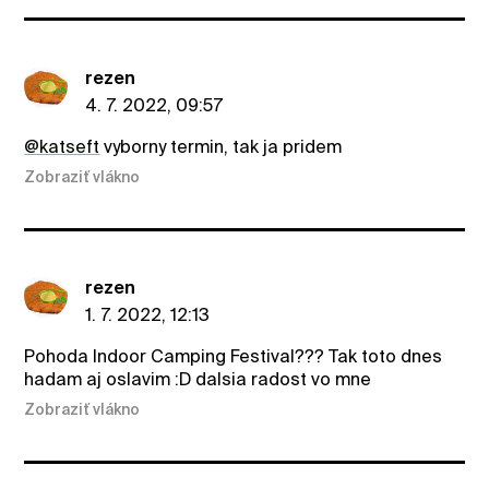
rezen
4. 7. 2022, 09:57
@katseft
vyborny termin, tak ja pridem
Zobraziť vlákno
rezen
1. 7. 2022, 12:13
Pohoda Indoor Camping Festival??? Tak toto dnes
hadam aj oslavim :D dalsia radost vo mne
Zobraziť vlákno