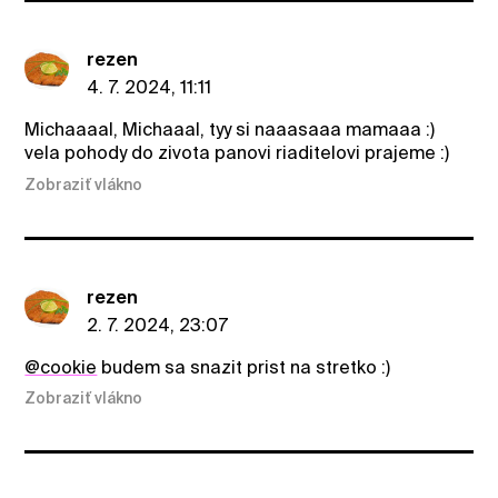
rezen
4. 7. 2024, 11:11
Michaaaal, Michaaal, tyy si naaasaaa mamaaa :)
vela pohody do zivota panovi riaditelovi prajeme :)
Zobraziť vlákno
rezen
2. 7. 2024, 23:07
@cookie
budem sa snazit prist na stretko :)
Zobraziť vlákno