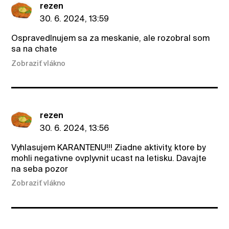
rezen
30. 6. 2024, 13:59
Ospravedlnujem sa za meskanie, ale rozobral som
sa na chate
Zobraziť vlákno
rezen
30. 6. 2024, 13:56
Vyhlasujem KARANTENU!!! Ziadne aktivity, ktore by
mohli negativne ovplyvnit ucast na letisku. Davajte
na seba pozor
Zobraziť vlákno