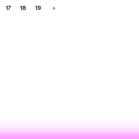
17
18
19