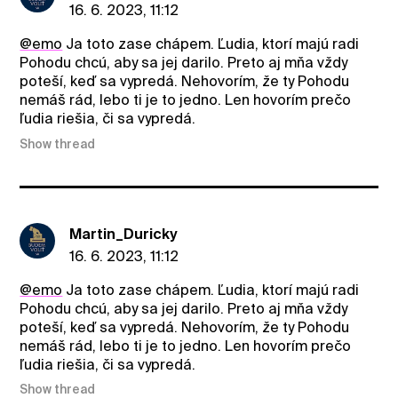
16. 6. 2023, 11:12
@emo
Ja toto zase chápem. Ľudia, ktorí majú radi
Pohodu chcú, aby sa jej darilo. Preto aj mňa vždy
poteší, keď sa vypredá. Nehovorím, že ty Pohodu
nemáš rád, lebo ti je to jedno. Len hovorím prečo
ľudia riešia, či sa vypredá.
Show thread
Martin_Duricky
16. 6. 2023, 11:12
@emo
Ja toto zase chápem. Ľudia, ktorí majú radi
Pohodu chcú, aby sa jej darilo. Preto aj mňa vždy
poteší, keď sa vypredá. Nehovorím, že ty Pohodu
nemáš rád, lebo ti je to jedno. Len hovorím prečo
ľudia riešia, či sa vypredá.
Show thread