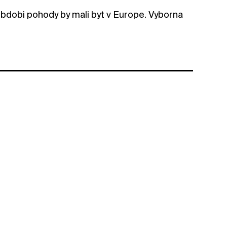
 obdobi pohody by mali byt v Europe. Vyborna