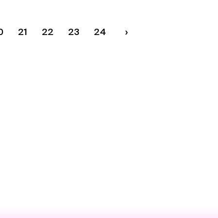
0
21
22
23
24