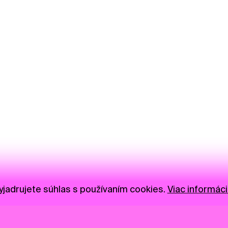
jadrujete súhlas s používaním cookies.
Viac informáci