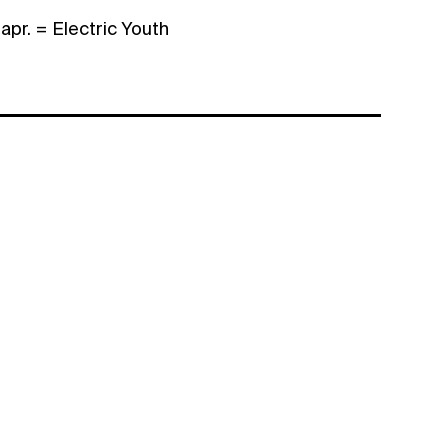
apr. = Electric Youth