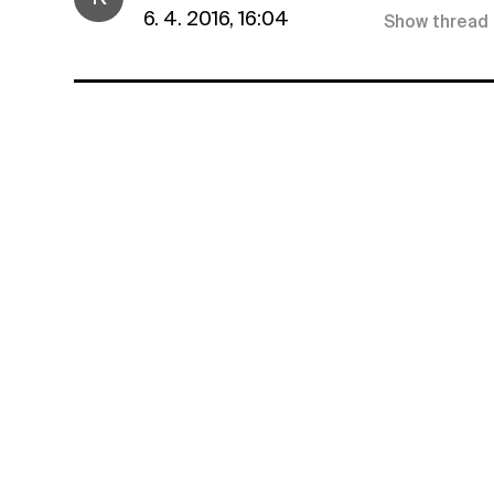
6. 4. 2016, 16:04
Show thread