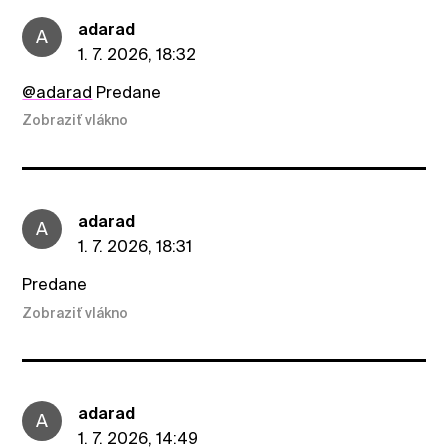
adarad
A
1. 7. 2026, 18:32
@adarad
Predane
Zobraziť vlákno
adarad
A
1. 7. 2026, 18:31
Predane
Zobraziť vlákno
adarad
A
1. 7. 2026, 14:49