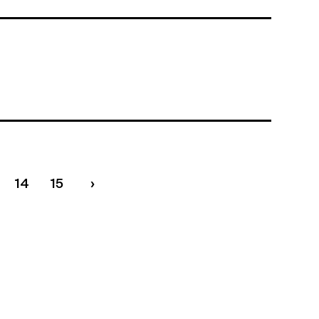
14
15