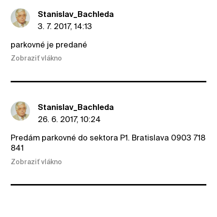
Stanislav_Bachleda
3. 7. 2017, 14:13
parkovné je predané
Zobraziť vlákno
Stanislav_Bachleda
26. 6. 2017, 10:24
Predám parkovné do sektora P1. Bratislava 0903 718
841
Zobraziť vlákno