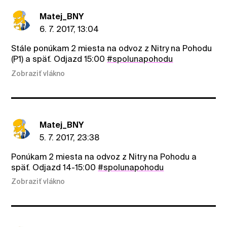
Matej_BNY
6. 7. 2017, 13:04
Stále ponúkam 2 miesta na odvoz z Nitry na Pohodu
(P1) a späť. Odjazd 15:00
#spolunapohodu
Zobraziť vlákno
Matej_BNY
5. 7. 2017, 23:38
Ponúkam 2 miesta na odvoz z Nitry na Pohodu a
späť. Odjazd 14-15:00
#spolunapohodu
Zobraziť vlákno