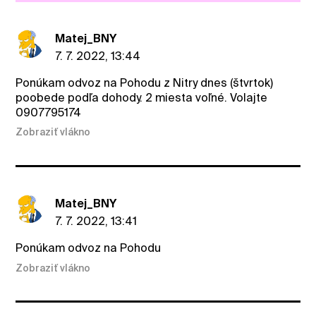
Matej_BNY
7. 7. 2022, 13:44
Ponúkam odvoz na Pohodu z Nitry dnes (štvrtok)
poobede podľa dohody. 2 miesta voľné. Volajte
0907795174
Zobraziť vlákno
Matej_BNY
7. 7. 2022, 13:41
Ponúkam odvoz na Pohodu
Zobraziť vlákno