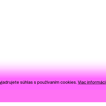
jadrujete súhlas s používaním cookies.
Viac informáci