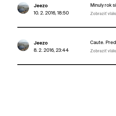
Minuly rok s
Jeezo
10. 2. 2016, 18:50
Zobraziť vlá
Caute. Pred
Jeezo
8. 2. 2016, 23:44
Zobraziť vlá