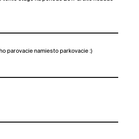
toho parovacie namiesto parkovacie :)