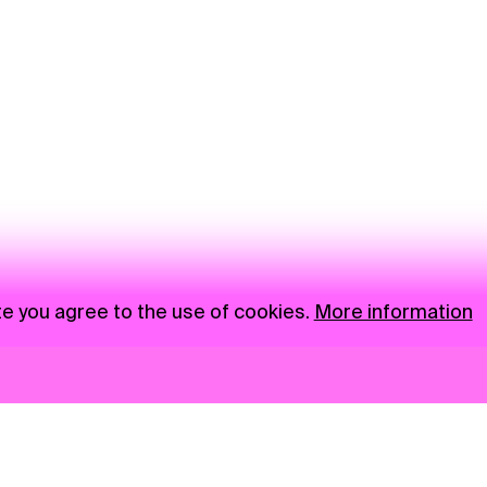
te you agree to the use of cookies.
More information