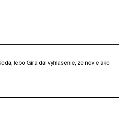
koda, lebo Gira dal vyhlasenie, ze nevie ako