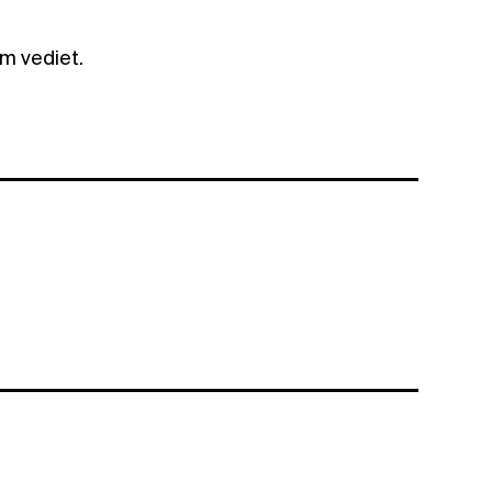
im vediet.