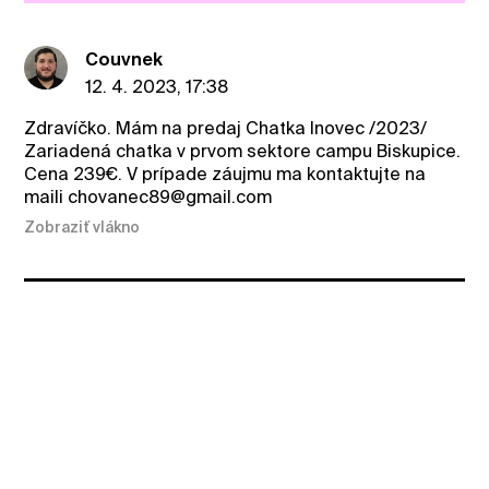
Couvnek
12. 4. 2023, 17:38
Zdravíčko. Mám na predaj Chatka Inovec /2023/
Zariadená chatka v prvom sektore campu Biskupice.
Cena 239€. V prípade záujmu ma kontaktujte na
maili chovanec89@gmail.com
Zobraziť vlákno