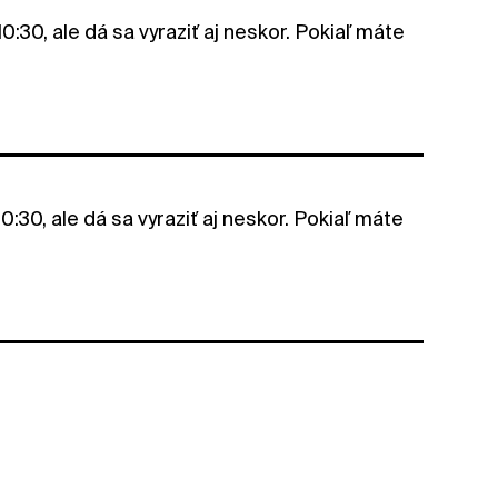
30, ale dá sa vyraziť aj neskor. Pokiaľ máte
30, ale dá sa vyraziť aj neskor. Pokiaľ máte