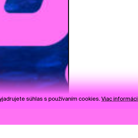
jadrujete súhlas s používaním cookies.
Viac informáci