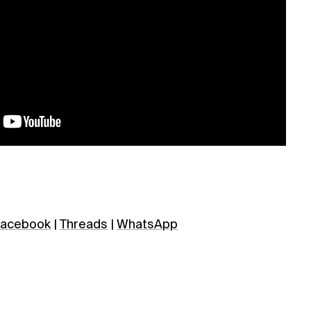
acebook
|
Threads
|
WhatsApp