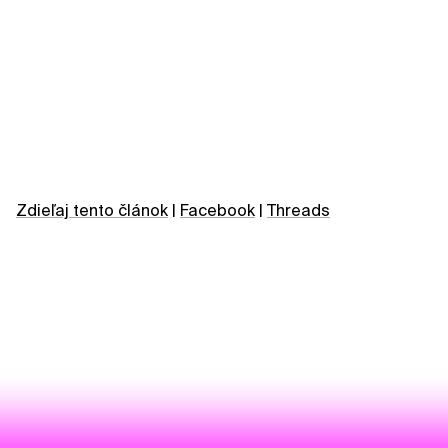
Zdieľaj tento článok
|
Facebook
|
Threads