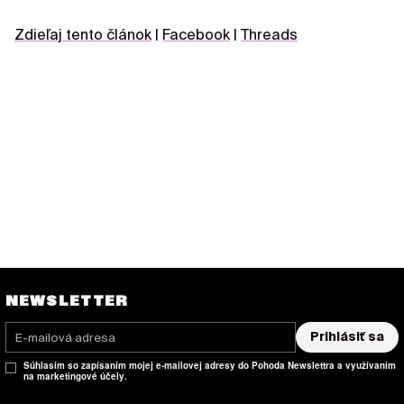
Zdieľaj tento článok
|
Facebook
|
Threads
NEWSLETTER
Prihlásiť sa
Súhlasím so zapísaním mojej e-mailovej adresy do Pohoda Newslettra a využívaním
na marketingové účely.