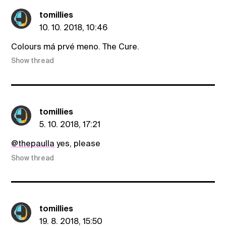
tomillies
10. 10. 2018, 10:46
Colours má prvé meno. The Cure.
Show thread
tomillies
5. 10. 2018, 17:21
@thepaulla
yes, please
Show thread
tomillies
19. 8. 2018, 15:50