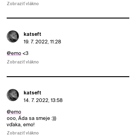
Zobraziť vlákno
katseft
19. 7. 2022, 11:28
@emo
<3
Zobraziť vlákno
katseft
14. 7. 2022, 13:58
@emo
ooo, Áda sa smeje :)))
vďaka, emo!
Zobraziť vlákno