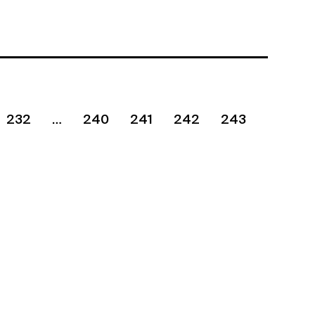
232
240
241
242
243