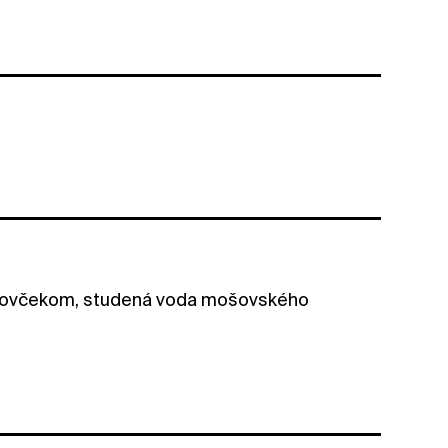
ostrovčekom, studená voda mošovského