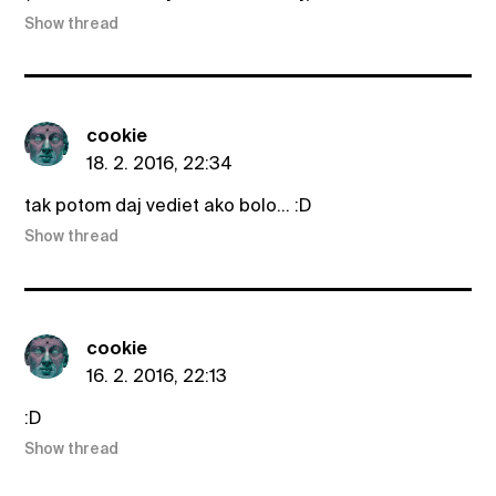
Show thread
cookie
18. 2. 2016, 22:34
tak potom daj vediet ako bolo... :D
Show thread
cookie
16. 2. 2016, 22:13
:D
Show thread