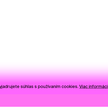
jadrujete súhlas s používaním cookies.
Viac informáci