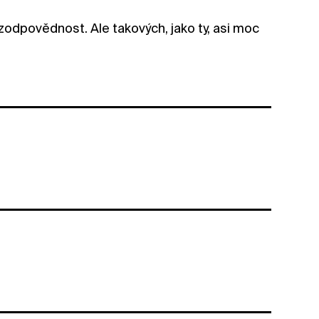
 zodpovědnost. Ale takových, jako ty, asi moc