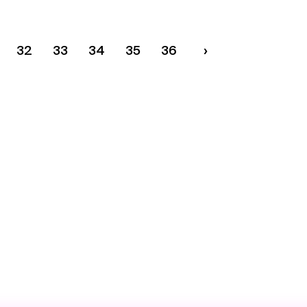
32
33
34
35
36