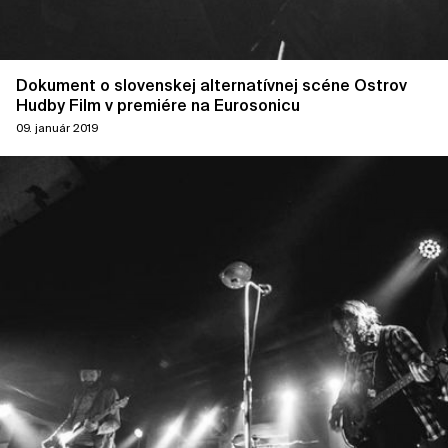
Dokument o slovenskej alternatívnej scéne Ostrov
Hudby Film v premiére na Eurosonicu
09. január 2019