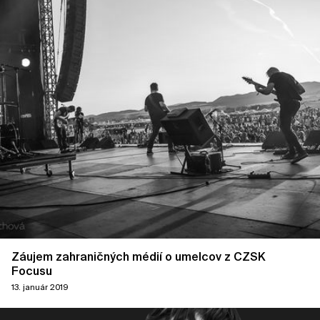
Záujem zahraničných médií o umelcov z CZSK
Focusu
13. január 2019