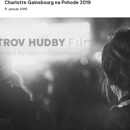
Charlotte Gainsbourg na Pohode 2019
11. január 2019