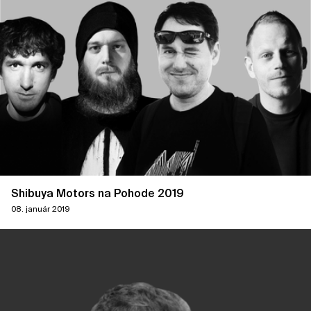
Shibuya Motors na Pohode 2019
08. január 2019