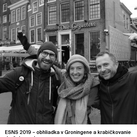
ESNS 2019 – obhliadka v Groningene a krabičkovanie