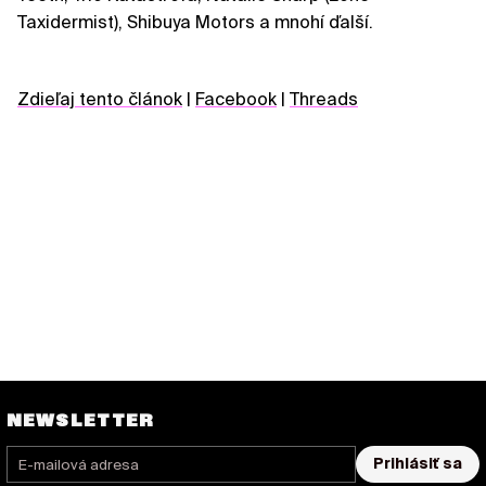
Taxidermist), Shibuya Motors a mnohí ďalší.
Zdieľaj tento článok
|
Facebook
|
Threads
NEWSLETTER
Prihlásiť sa