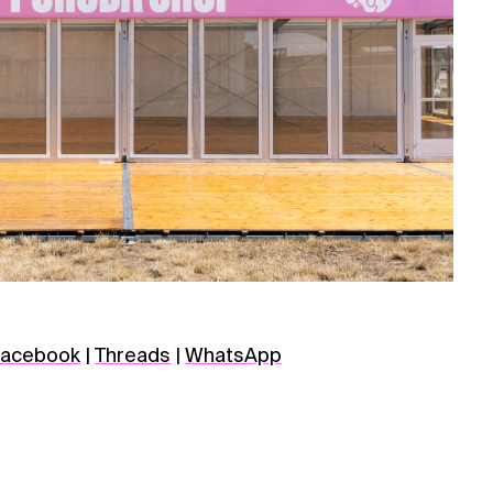
acebook
|
Threads
|
WhatsApp