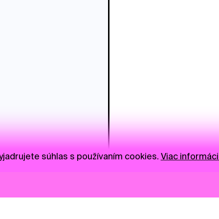
jadrujete súhlas s používaním cookies.
Viac informáci