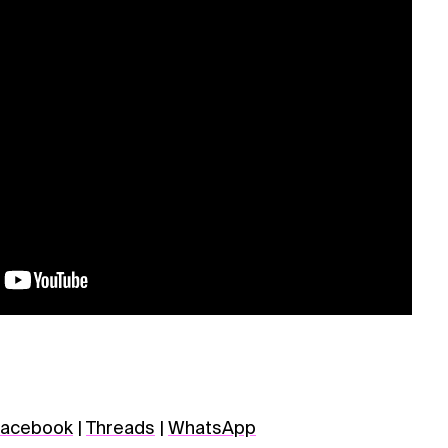
acebook
|
Threads
|
WhatsApp