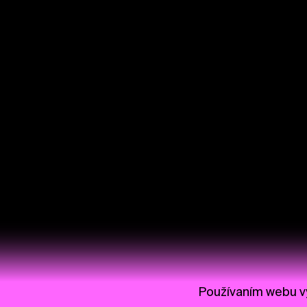
Používaním webu vy