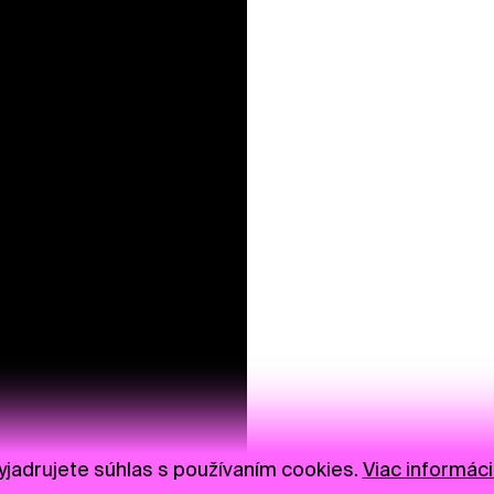
jadrujete súhlas s používaním cookies.
Viac informáci