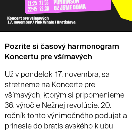
Pozrite si časový harmonogram
Koncertu pre všímavých
Už v pondelok, 17. novembra, sa
stretneme na Koncerte pre
všímavých, ktorým si pripomenieme
36. výročie Nežnej revolúcie. 20.
ročník tohto výnimočného podujatia
prinesie do bratislavského klubu