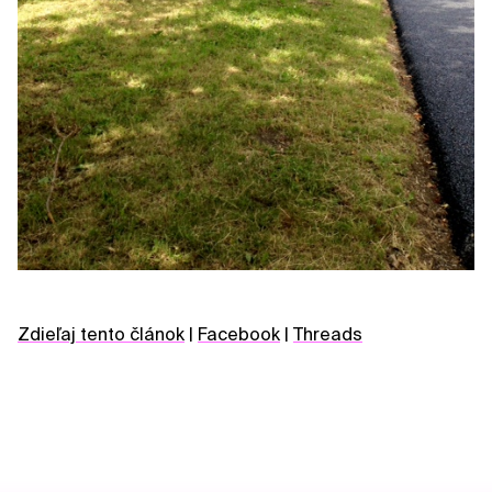
Zdieľaj tento článok
|
Facebook
|
Threads