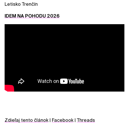
Letisko Trenčín
IDEM NA POHODU 2026
Zdieľaj tento článok
|
Facebook
|
Threads