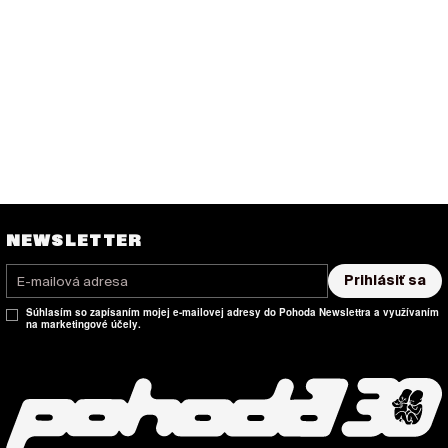
NEWSLETTER
Prihlásiť sa
Súhlasím so zapísaním mojej e-mailovej adresy do Pohoda Newslettra a využívaním
na marketingové účely.