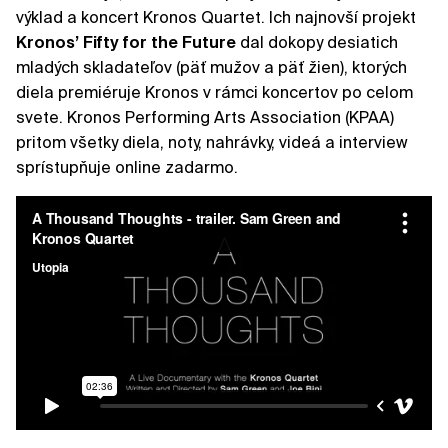
výklad a koncert Kronos Quartet. Ich najnovší projekt
Kronos’ Fifty for the Future
dal dokopy desiatich
mladých skladateľov (päť mužov a päť žien), ktorých
diela premiéruje Kronos v rámci koncertov po celom
svete. Kronos Performing Arts Association (KPAA)
pritom všetky diela, noty, nahrávky, videá a interview
sprístupňuje online zadarmo.