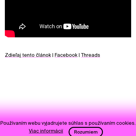
Zdieľaj tento článok
|
Facebook
|
Threads
Používaním webu vyjadrujete súhlas s používaním cookies.
Viac informácií
Rozumiem