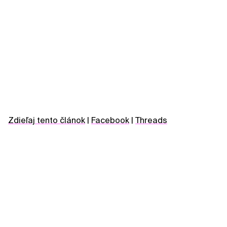
Zdieľaj tento článok
|
Facebook
|
Threads