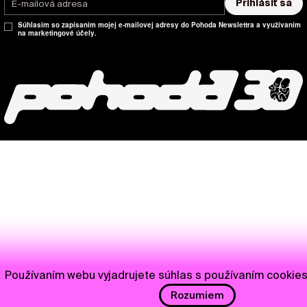
Prihlásiť sa
Súhlasím so zapísaním mojej e-mailovej adresy do Pohoda Newslettra a využívaním
na marketingové účely.
Používaním webu vyjadrujete súhlas s používaním cookie
Rozumiem